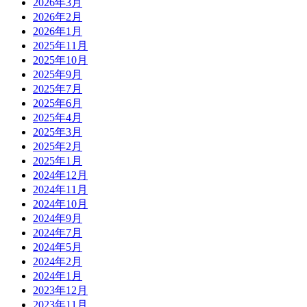
2026年3月
2026年2月
2026年1月
2025年11月
2025年10月
2025年9月
2025年7月
2025年6月
2025年4月
2025年3月
2025年2月
2025年1月
2024年12月
2024年11月
2024年10月
2024年9月
2024年7月
2024年5月
2024年2月
2024年1月
2023年12月
2023年11月