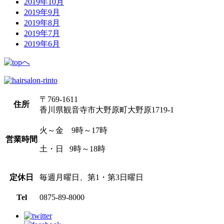
2019年10月
2019年9月
2019年8月
2019年7月
2019年6月
〒769-1611
住所
香川県観音寺市大野原町大野原1719-1
火～金 9時～17時
営業時間
土・日 9時～18時
定休日
毎週月曜日、第1・第3日曜日
Tel
0875-89-8000