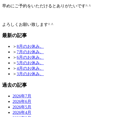
早めにご予約をいただけるとありがたいです^ ^
よろしくお願い致します^ ^
最新の記事
＞
8月のお休み。
＞
7月のお休み。
＞
6月のお休み。
＞
5月のお休み。
＞
4月のお休み。
＞
3月のお休み。
過去の記事
2026年7月
2026年6月
2026年5月
2026年4月