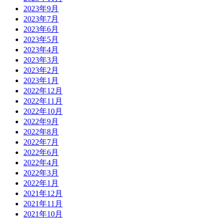
2023年9月
2023年7月
2023年6月
2023年5月
2023年4月
2023年3月
2023年2月
2023年1月
2022年12月
2022年11月
2022年10月
2022年9月
2022年8月
2022年7月
2022年6月
2022年4月
2022年3月
2022年1月
2021年12月
2021年11月
2021年10月