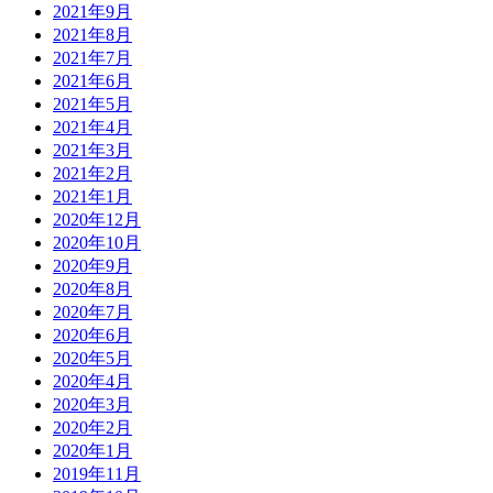
2021年9月
2021年8月
2021年7月
2021年6月
2021年5月
2021年4月
2021年3月
2021年2月
2021年1月
2020年12月
2020年10月
2020年9月
2020年8月
2020年7月
2020年6月
2020年5月
2020年4月
2020年3月
2020年2月
2020年1月
2019年11月