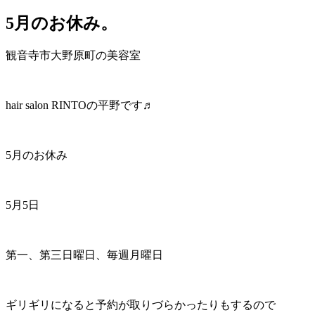
5月のお休み。
観音寺市大野原町の美容室
hair salon RINTOの平野です♬
5月のお休み
5月5日
第一、第三日曜日、毎週月曜日
ギリギリになると予約が取りづらかったりもするので