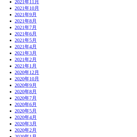
2021年11月
2021年10月
2021年9月
2021年8月
2021年7月
2021年6月
2021年5月
2021年4月
2021年3月
2021年2月
2021年1月
2020年12月
2020年10月
2020年9月
2020年8月
2020年7月
2020年6月
2020年5月
2020年4月
2020年3月
2020年2月
2020年1月