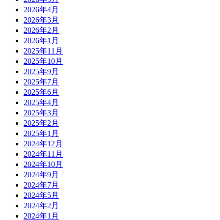
2026年4月
2026年3月
2026年2月
2026年1月
2025年11月
2025年10月
2025年9月
2025年7月
2025年6月
2025年4月
2025年3月
2025年2月
2025年1月
2024年12月
2024年11月
2024年10月
2024年9月
2024年7月
2024年5月
2024年2月
2024年1月