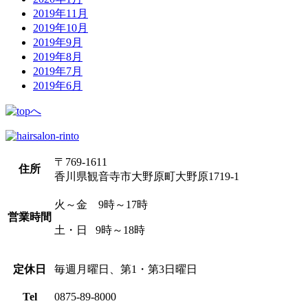
2019年11月
2019年10月
2019年9月
2019年8月
2019年7月
2019年6月
〒769-1611
住所
香川県観音寺市大野原町大野原1719-1
火～金 9時～17時
営業時間
土・日 9時～18時
定休日
毎週月曜日、第1・第3日曜日
Tel
0875-89-8000