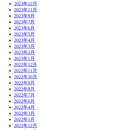
2023年12月
2023年11月
2023年9月
2023年7月
2023年6月
2023年5月
2023年4月
2023年3月
2023年2月
2023年1月
2022年12月
2022年11月
2022年10月
2022年9月
2022年8月
2022年7月
2022年6月
2022年4月
2022年3月
2022年1月
2021年12月