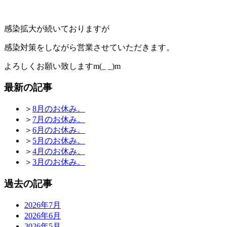
感染拡大が続いておりますが
感染対策をしながら営業させていただきます。
よろしくお願い致しますm(_ _)m
最新の記事
＞
8月のお休み。
＞
7月のお休み。
＞
6月のお休み。
＞
5月のお休み。
＞
4月のお休み。
＞
3月のお休み。
過去の記事
2026年7月
2026年6月
2026年5月