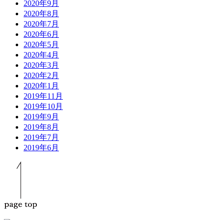
2020年9月
2020年8月
2020年7月
2020年6月
2020年5月
2020年4月
2020年3月
2020年2月
2020年1月
2019年11月
2019年10月
2019年9月
2019年8月
2019年7月
2019年6月