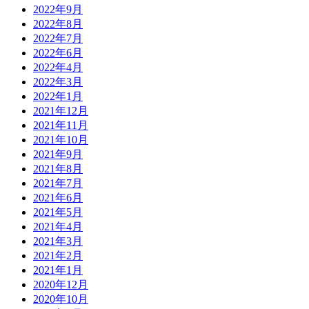
2022年9月
2022年8月
2022年7月
2022年6月
2022年4月
2022年3月
2022年1月
2021年12月
2021年11月
2021年10月
2021年9月
2021年8月
2021年7月
2021年6月
2021年5月
2021年4月
2021年3月
2021年2月
2021年1月
2020年12月
2020年10月