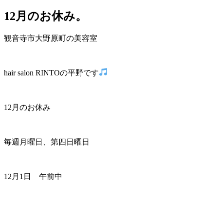
12月のお休み。
観音寺市大野原町の美容室
hair salon RINTOの平野です
12月のお休み
毎週月曜日、第四日曜日
12月1日 午前中