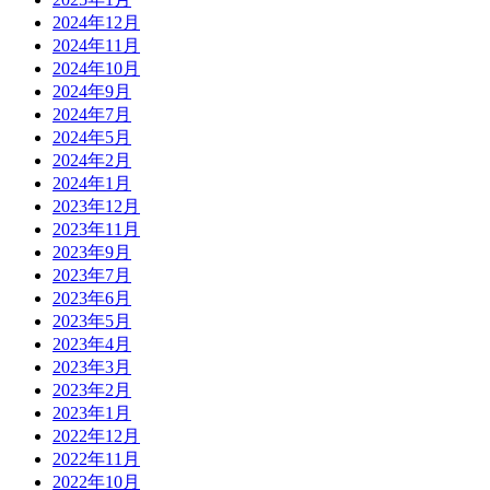
2024年12月
2024年11月
2024年10月
2024年9月
2024年7月
2024年5月
2024年2月
2024年1月
2023年12月
2023年11月
2023年9月
2023年7月
2023年6月
2023年5月
2023年4月
2023年3月
2023年2月
2023年1月
2022年12月
2022年11月
2022年10月