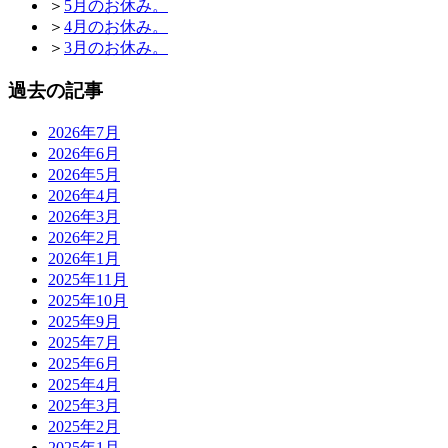
＞
5月のお休み。
＞
4月のお休み。
＞
3月のお休み。
過去の記事
2026年7月
2026年6月
2026年5月
2026年4月
2026年3月
2026年2月
2026年1月
2025年11月
2025年10月
2025年9月
2025年7月
2025年6月
2025年4月
2025年3月
2025年2月
2025年1月