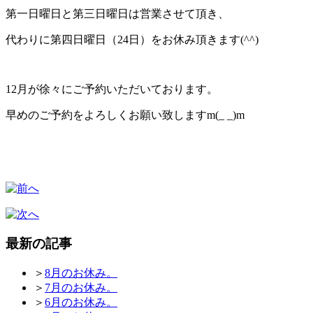
第一日曜日と第三日曜日は営業させて頂き、
代わりに第四日曜日（24日）をお休み頂きます(^^)
12月が徐々にご予約いただいております。
早めのご予約をよろしくお願い致しますm(_ _)m
最新の記事
＞
8月のお休み。
＞
7月のお休み。
＞
6月のお休み。