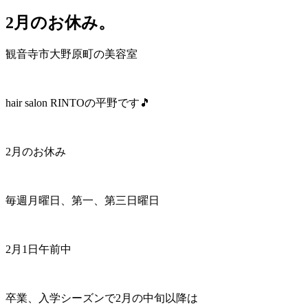
2月のお休み。
観音寺市大野原町の美容室
hair salon RINTOの平野です🎵
2月のお休み
毎週月曜日、第一、第三日曜日
2月1日午前中
卒業、入学シーズンで2月の中旬以降は