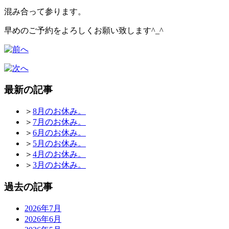
混み合って参ります。
早めのご予約をよろしくお願い致します^_^
最新の記事
＞
8月のお休み。
＞
7月のお休み。
＞
6月のお休み。
＞
5月のお休み。
＞
4月のお休み。
＞
3月のお休み。
過去の記事
2026年7月
2026年6月