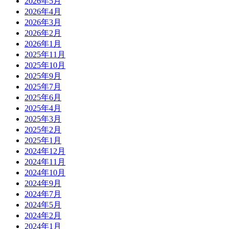
2026年5月
2026年4月
2026年3月
2026年2月
2026年1月
2025年11月
2025年10月
2025年9月
2025年7月
2025年6月
2025年4月
2025年3月
2025年2月
2025年1月
2024年12月
2024年11月
2024年10月
2024年9月
2024年7月
2024年5月
2024年2月
2024年1月