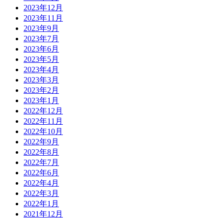
2023年12月
2023年11月
2023年9月
2023年7月
2023年6月
2023年5月
2023年4月
2023年3月
2023年2月
2023年1月
2022年12月
2022年11月
2022年10月
2022年9月
2022年8月
2022年7月
2022年6月
2022年4月
2022年3月
2022年1月
2021年12月