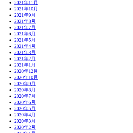
2021年11月
2021年10月
2021年9月
2021年8月
2021年7月
2021年6月
2021年5月
2021年4月
2021年3月
2021年2月
2021年1月
2020年12月
2020年10月
2020年9月
2020年8月
2020年7月
2020年6月
2020年5月
2020年4月
2020年3月
2020年2月