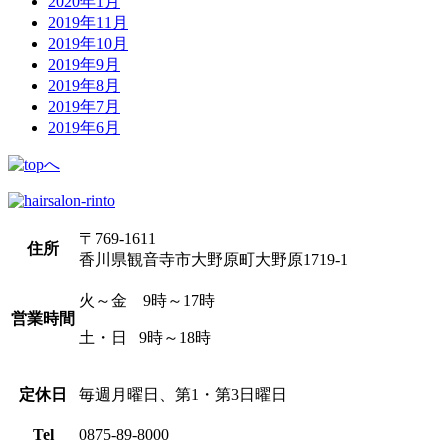
2020年1月
2019年11月
2019年10月
2019年9月
2019年8月
2019年7月
2019年6月
〒769-1611
住所
香川県観音寺市大野原町大野原1719-1
火～金 9時～17時
営業時間
土・日 9時～18時
定休日
毎週月曜日、第1・第3日曜日
Tel
0875-89-8000