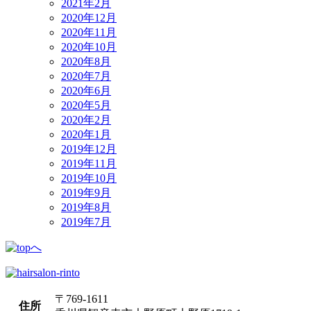
2021年2月
2020年12月
2020年11月
2020年10月
2020年8月
2020年7月
2020年6月
2020年5月
2020年2月
2020年1月
2019年12月
2019年11月
2019年10月
2019年9月
2019年8月
2019年7月
〒769-1611
住所