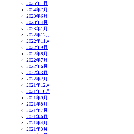
2025年1月
2024年7月
2023年6月
2023年4月
2023年1月
2022年12月
2022年11月
2022年9月
2022年8月
2022年7月
2022年6月
2022年3月
2022年2月
2021年12月
2021年10月
2021年9月
2021年8月
2021年7月
2021年6月
2021年4月
2021年3月