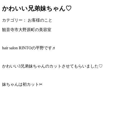
かわいい兄弟妹ちゃん♡
カテゴリー： お客様のこと
観音寺市大野原町の美容室
hair salon RINTOの平野です♬
かわいい3兄弟妹ちゃんのカットさせてもらいました♡
妹ちゃんは初カット✂︎