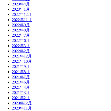
2023年4月
2023年1月
2022年12月
2022年11月
2022年9月
2022年8月
2022年7月
2022年6月
2022年3月
2022年2月
2021年12月
2021年10月
2021年9月
2021年8月
2021年7月
2021年6月
2021年4月
2021年3月
2021年2月
2020年12月
2020年11月