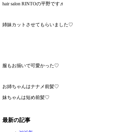
hair salon RINTOの平野です♬
姉妹カットさせてもらいました♡
服もお揃いで可愛かった♡
お姉ちゃんはナナメ前髪♡
妹ちゃんは短め前髪♡
最新の記事