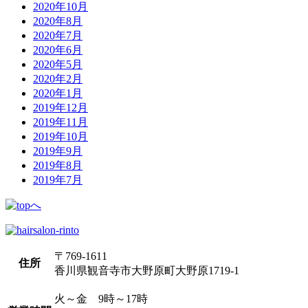
2020年10月
2020年8月
2020年7月
2020年6月
2020年5月
2020年2月
2020年1月
2019年12月
2019年11月
2019年10月
2019年9月
2019年8月
2019年7月
〒769-1611
住所
香川県観音寺市大野原町大野原1719-1
火～金 9時～17時