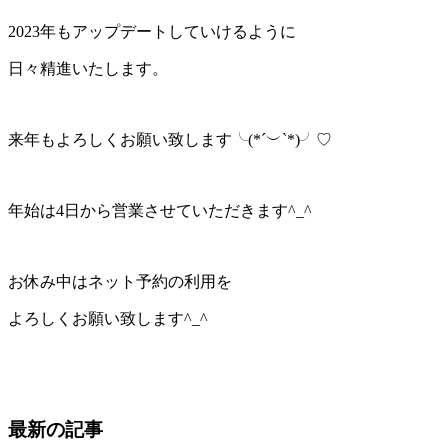
2023年もアップデートしていけるように
日々精進いたします。
来年もよろしくお願い致します╰(*´︶`*)╯♡
年始は4日から営業させていただきます^_^
お休み中はネット予約の利用を
よろしくお願い致します^_^
最新の記事