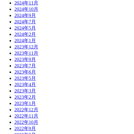
2024年11月
2024年10月
2024年9月
2024年7月
2024年5月
2024年2月
2024年1月
2023年12月
2023年11月
2023年9月
2023年7月
2023年6月
2023年5月
2023年4月
2023年3月
2023年2月
2023年1月
2022年12月
2022年11月
2022年10月
2022年9月