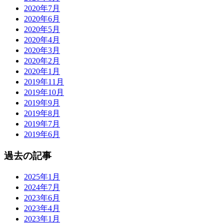
2020年7月
2020年6月
2020年5月
2020年4月
2020年3月
2020年2月
2020年1月
2019年11月
2019年10月
2019年9月
2019年8月
2019年7月
2019年6月
過去の記事
2025年1月
2024年7月
2023年6月
2023年4月
2023年1月