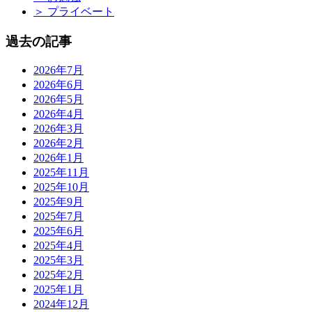
＞
プライベート
過去の記事
2026年7月
2026年6月
2026年5月
2026年4月
2026年3月
2026年2月
2026年1月
2025年11月
2025年10月
2025年9月
2025年7月
2025年6月
2025年4月
2025年3月
2025年2月
2025年1月
2024年12月