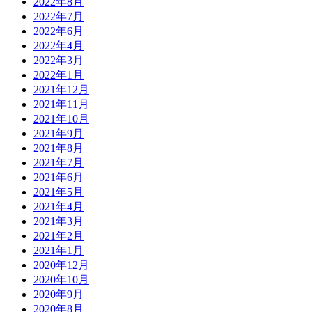
2022年8月
2022年7月
2022年6月
2022年4月
2022年3月
2022年1月
2021年12月
2021年11月
2021年10月
2021年9月
2021年8月
2021年7月
2021年6月
2021年5月
2021年4月
2021年3月
2021年2月
2021年1月
2020年12月
2020年10月
2020年9月
2020年8月