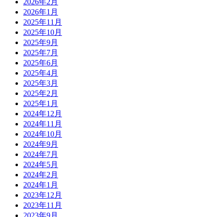
2026年2月
2026年1月
2025年11月
2025年10月
2025年9月
2025年7月
2025年6月
2025年4月
2025年3月
2025年2月
2025年1月
2024年12月
2024年11月
2024年10月
2024年9月
2024年7月
2024年5月
2024年2月
2024年1月
2023年12月
2023年11月
2023年9月