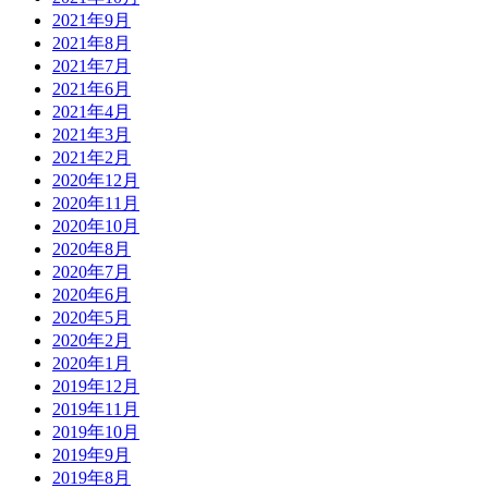
2021年9月
2021年8月
2021年7月
2021年6月
2021年4月
2021年3月
2021年2月
2020年12月
2020年11月
2020年10月
2020年8月
2020年7月
2020年6月
2020年5月
2020年2月
2020年1月
2019年12月
2019年11月
2019年10月
2019年9月
2019年8月