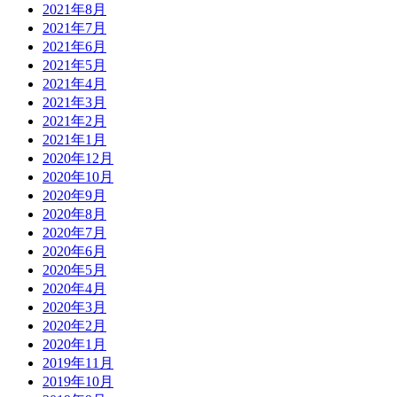
2021年8月
2021年7月
2021年6月
2021年5月
2021年4月
2021年3月
2021年2月
2021年1月
2020年12月
2020年10月
2020年9月
2020年8月
2020年7月
2020年6月
2020年5月
2020年4月
2020年3月
2020年2月
2020年1月
2019年11月
2019年10月