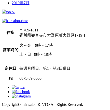
2019年7月
〒769-1611
住所
香川県観音寺市大野原町大野原1719-1
火～金 9時～17時
営業時間
土・日 9時～18時
定休日
毎週月曜日、第1・第3日曜日
Tel
0875-89-8000
Copyright© hair salon RINTO All Rights Reserved.