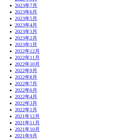
2023年7月
2023年6月
2023年5月
2023年4月
2023年3月
2023年2月
2023年1月
2022年12月
2022年11月
2022年10月
2022年9月
2022年8月
2022年7月
2022年6月
2022年4月
2022年3月
2022年1月
2021年12月
2021年11月
2021年10月
2021年9月