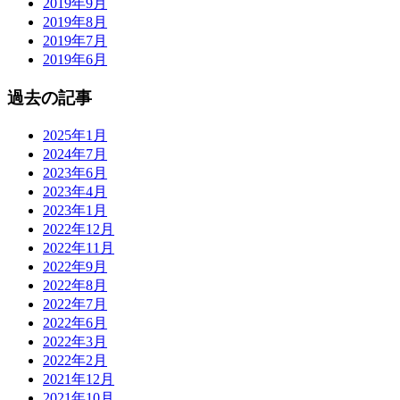
2019年9月
2019年8月
2019年7月
2019年6月
過去の記事
2025年1月
2024年7月
2023年6月
2023年4月
2023年1月
2022年12月
2022年11月
2022年9月
2022年8月
2022年7月
2022年6月
2022年3月
2022年2月
2021年12月
2021年10月