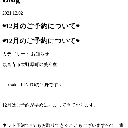
2021.12.02
◉12月のご予約について◉
◉12月のご予約について◉
カテゴリー： お知らせ
観音寺市大野原町の美容室
hair salon RINTOの平野です♫
12月はご予約が早めに埋まってきております。
ネット予約で×でもお取りできることもございますので、電