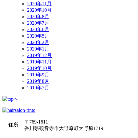
2020年11月
2020年10月
2020年8月
2020年7月
2020年6月
2020年5月
2020年2月
2020年1月
2019年12月
2019年11月
2019年10月
2019年9月
2019年8月
2019年7月
〒769-1611
住所
香川県観音寺市大野原町大野原1719-1