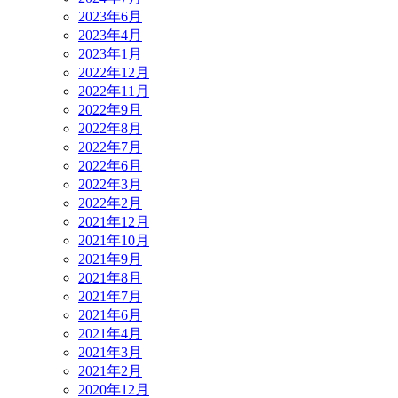
2023年6月
2023年4月
2023年1月
2022年12月
2022年11月
2022年9月
2022年8月
2022年7月
2022年6月
2022年3月
2022年2月
2021年12月
2021年10月
2021年9月
2021年8月
2021年7月
2021年6月
2021年4月
2021年3月
2021年2月
2020年12月