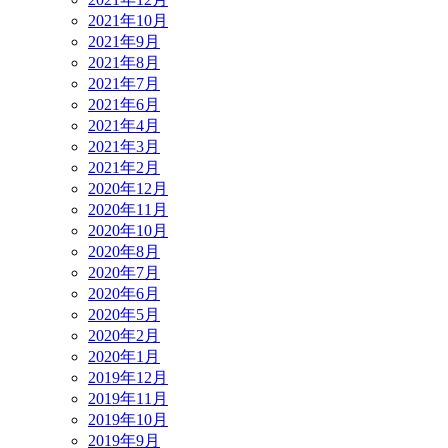
2021年10月
2021年9月
2021年8月
2021年7月
2021年6月
2021年4月
2021年3月
2021年2月
2020年12月
2020年11月
2020年10月
2020年8月
2020年7月
2020年6月
2020年5月
2020年2月
2020年1月
2019年12月
2019年11月
2019年10月
2019年9月