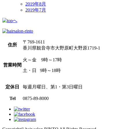
2019年8月
2019年7月
〒769-1611
住所
香川県観音寺市大野原町大野原1719-1
火～金 9時～17時
営業時間
土・日 9時～18時
定休日
毎週月曜日、第1・第3日曜日
Tel
0875-89-8000