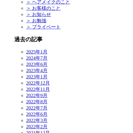
＞
ヘアメイクのこと
＞
お客様のこと
＞
お知らせ
＞
お勉強
＞
プライベート
過去の記事
2025年1月
2024年7月
2023年6月
2023年4月
2023年1月
2022年12月
2022年11月
2022年9月
2022年8月
2022年7月
2022年6月
2022年3月
2022年2月
2021年12月