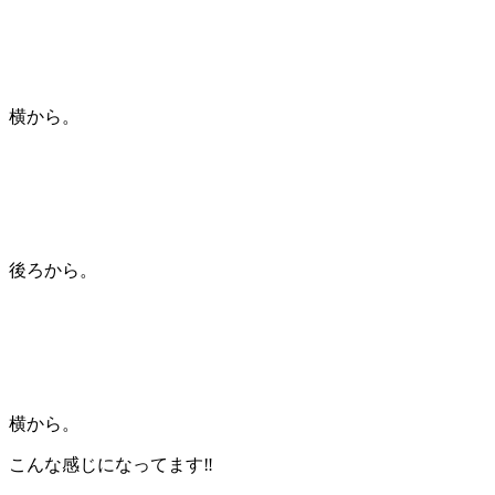
横から。
後ろから。
横から。
こんな感じになってます‼︎