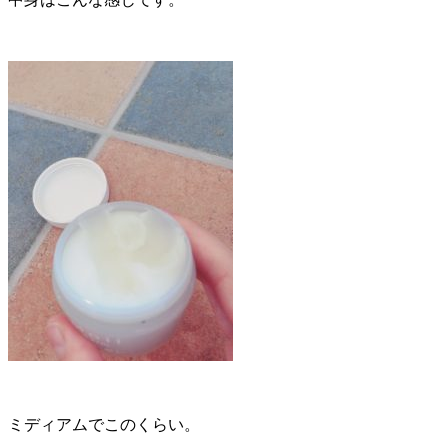
ミディアムでこのくらい。