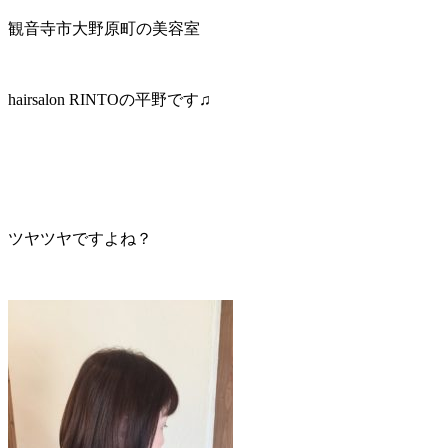
観音寺市大野原町の美容室
hairsalon RINTOの平野です♫
ツヤツヤですよね？