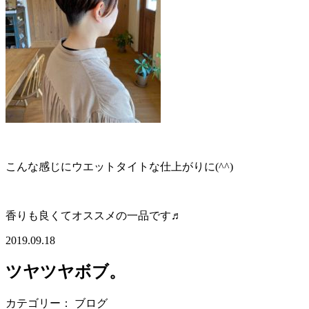
こんな感じにウエットタイトな仕上がりに(^^)
香りも良くてオススメの一品です♬
2019.09.18
ツヤツヤボブ。
カテゴリー： ブログ