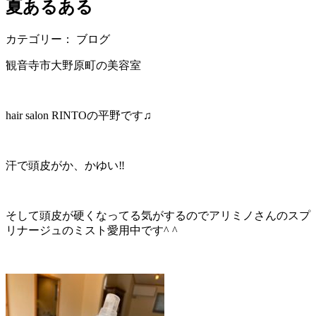
夏あるある
カテゴリー： ブログ
観音寺市大野原町の美容室
hair salon RINTOの平野です♫
汗で頭皮がか、かゆい‼︎
そして頭皮が硬くなってる気がするのでアリミノさんのスプ
リナージュのミスト愛用中です^ ^