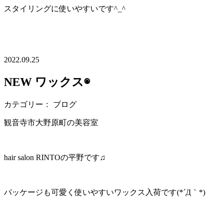
スタイリングに使いやすいです^_^
2022.09.25
NEW ワックス◉
カテゴリー： ブログ
観音寺市大野原町の美容室
hair salon RINTOの平野です♫
パッケージも可愛く使いやすいワックス入荷です(*´Д｀*)