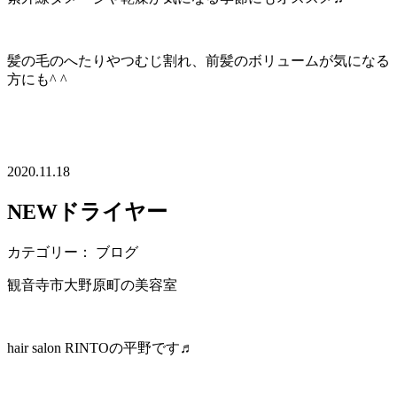
髪の毛のへたりやつむじ割れ、前髪のボリュームが気になる
方にも^ ^
2020.11.18
NEWドライヤー
カテゴリー： ブログ
観音寺市大野原町の美容室
hair salon RINTOの平野です♬