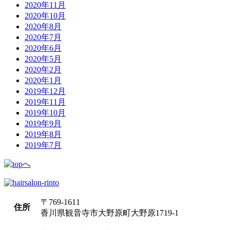
2020年11月
2020年10月
2020年8月
2020年7月
2020年6月
2020年5月
2020年2月
2020年1月
2019年12月
2019年11月
2019年10月
2019年9月
2019年8月
2019年7月
〒769-1611
住所
香川県観音寺市大野原町大野原1719-1