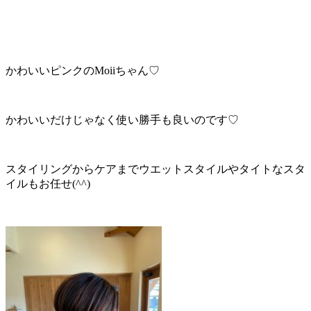
かわいいピンクのMoiiちゃん♡
かわいいだけじゃなく使い勝手も良いのです♡
スタイリングからケアまでウエットスタイルやタイトなスタ
イルもお任せ(^^)