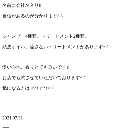
名前に会社名入り‼︎
自信があるのが分かります^ ^
シャンプー4種類、トリートメント2種類、
頭皮オイル、流さないトリートメントがあります^ ^
使い心地、香りとても良いです♫
お店でも試させていただいております^ ^
気になる方はぜひぜひ^ ^
2021.07.31