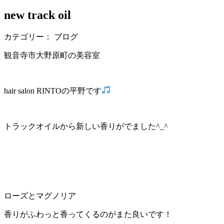
new track oil
カテゴリー： ブログ
観音寺市大野原町の美容室
hair salon RINTOの平野です
トラックオイルから新しい香りがでました^_^
ローズとマグノリア
香りがふわっと香ってくるのがまた良いです！