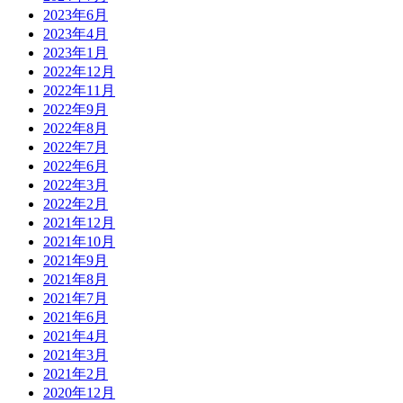
2023年6月
2023年4月
2023年1月
2022年12月
2022年11月
2022年9月
2022年8月
2022年7月
2022年6月
2022年3月
2022年2月
2021年12月
2021年10月
2021年9月
2021年8月
2021年7月
2021年6月
2021年4月
2021年3月
2021年2月
2020年12月