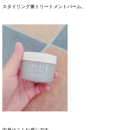
スタイリング兼トリートメントバーム。
中身はこんな感じです。