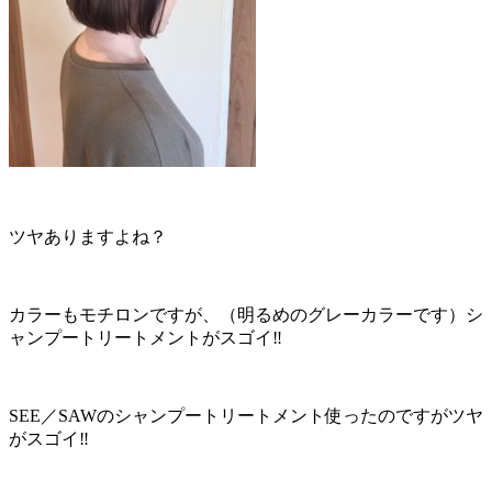
ツヤありますよね？
カラーもモチロンですが、（明るめのグレーカラーです）シ
ャンプートリートメントがスゴイ‼︎
SEE／SAWのシャンプートリートメント使ったのですがツヤ
がスゴイ‼︎