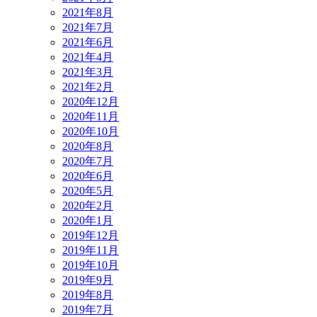
2021年8月
2021年7月
2021年6月
2021年4月
2021年3月
2021年2月
2020年12月
2020年11月
2020年10月
2020年8月
2020年7月
2020年6月
2020年5月
2020年2月
2020年1月
2019年12月
2019年11月
2019年10月
2019年9月
2019年8月
2019年7月