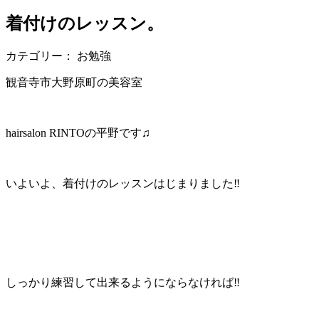
着付けのレッスン。
カテゴリー： お勉強
観音寺市大野原町の美容室
hairsalon RINTOの平野です♫
いよいよ、着付けのレッスンはじまりました‼︎
しっかり練習して出来るようにならなければ‼︎