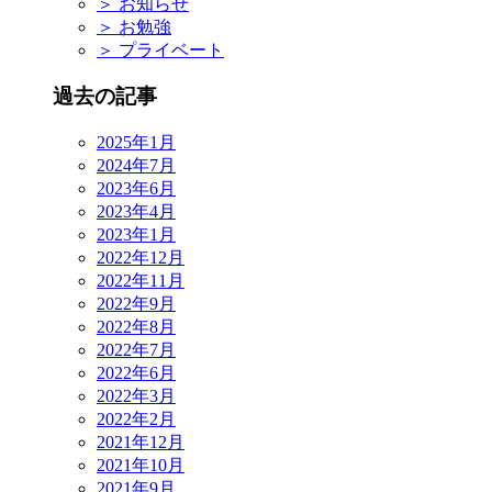
＞
お知らせ
＞
お勉強
＞
プライベート
過去の記事
2025年1月
2024年7月
2023年6月
2023年4月
2023年1月
2022年12月
2022年11月
2022年9月
2022年8月
2022年7月
2022年6月
2022年3月
2022年2月
2021年12月
2021年10月
2021年9月